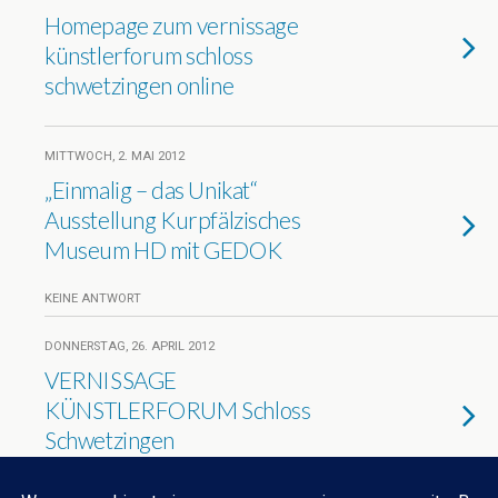
Homepage zum vernissage
künstlerforum schloss
schwetzingen online
MITTWOCH, 2. MAI 2012
„Einmalig – das Unikat“
Ausstellung Kurpfälzisches
Museum HD mit GEDOK
KEINE ANTWORT
DONNERSTAG, 26. APRIL 2012
VERNISSAGE
KÜNSTLERFORUM Schloss
Schwetzingen
KEINE ANTWORT