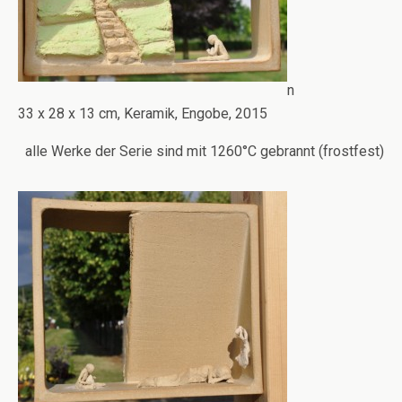
n
33 x 28 x 13 cm, Keramik, Engobe, 2015
alle Werke der Serie sind mit 1260°C gebrannt (frostfest)