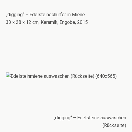
„digging“ – Edelsteinschürfer in Miene
33 x 28 x 12 cm, Keramik, Engobe, 2015
„digging“ – Edelsteine auswaschen
(Rückseite)