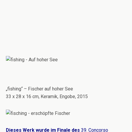
„fishing“ – Fischer auf hoher See
33 x 28 x 16 cm, Keramik, Engobe, 2015
Dieses Werk wurde im Finale des
39. Concorso