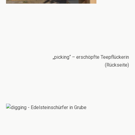
„picking“ – erschöpfte Teepflückerin
(Rückseite)