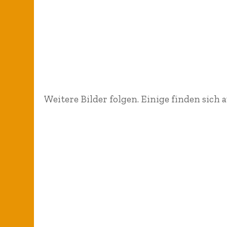
Weitere Bilder folgen. Einige finden sich