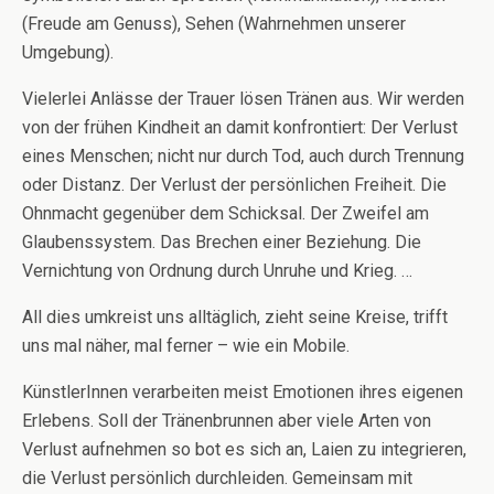
(Freude am Genuss), Sehen (Wahrnehmen unserer
Umgebung).
Vielerlei Anlässe der Trauer lösen Tränen aus. Wir werden
von der frühen Kindheit an damit konfrontiert: Der Verlust
eines Menschen; nicht nur durch Tod, auch durch Trennung
oder Distanz. Der Verlust der persönlichen Freiheit. Die
Ohnmacht gegenüber dem Schicksal. Der Zweifel am
Glaubenssystem. Das Brechen einer Beziehung. Die
Vernichtung von Ordnung durch Unruhe und Krieg. …
All dies umkreist uns alltäglich, zieht seine Kreise, trifft
uns mal näher, mal ferner – wie ein Mobile.
KünstlerInnen verarbeiten meist Emotionen ihres eigenen
Erlebens. Soll der Tränenbrunnen aber viele Arten von
Verlust aufnehmen so bot es sich an, Laien zu integrieren,
die Verlust persönlich durchleiden. Gemeinsam mit