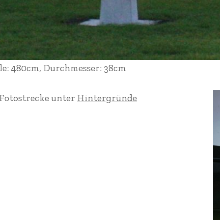
le: 480cm, Durchmesser: 38cm
 Fotostrecke unter
Hintergründe