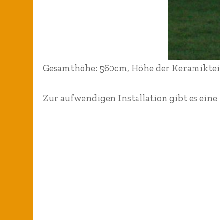
Gesamthöhe: 560cm, Höhe der Keramiktei
Zur aufwendigen Installation gibt es eine