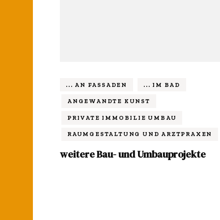
... AN FASSADEN
... IM BAD
ANGEWANDTE KUNST
PRIVATE IMMOBILIE UMBAU
RAUMGESTALTUNG UND ARZTPRAXEN
weitere Bau- und Umbauprojekte