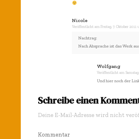
Nicole
Veröffentlicht am
Freitag, 7. Oktober 2011
Nachtrag:
Nach Absprache ist das Werk auc
Wolfgang
Veröffentlicht am
Samstag
Und hier noch der Link
Schreibe einen Kommen
Deine E-Mail-Adresse wird nicht veröf
Kommentar