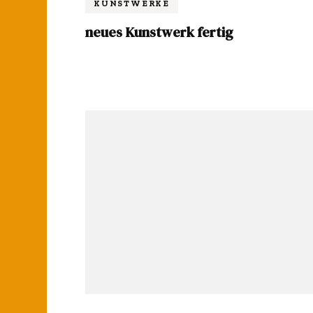
KUNSTWERKE
neues Kunstwerk fertig