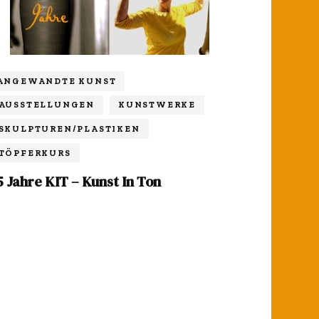
ANGEWANDTE KUNST
AUSSTELLUNGEN
KUNSTWERKE
SKULPTUREN/PLASTIKEN
TÖPFERKURS
5 Jahre KIT – Kunst In Ton