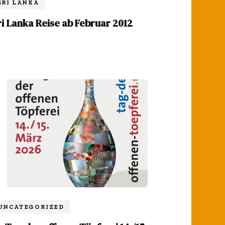
SRI LANKA
ri Lanka Reise ab Februar 2012
UNCATEGORIZED