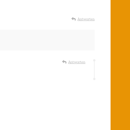
Antworten
Antworten