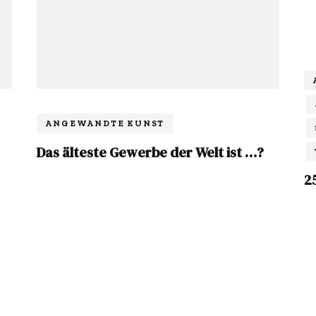
ANGEWANDTE KUNST
Das älteste Gewerbe der Welt ist …?
2