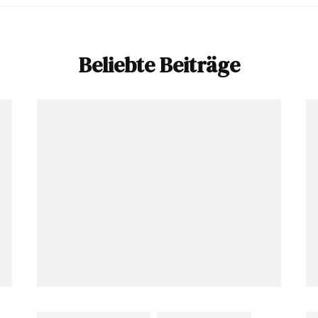
Beliebte Beiträge