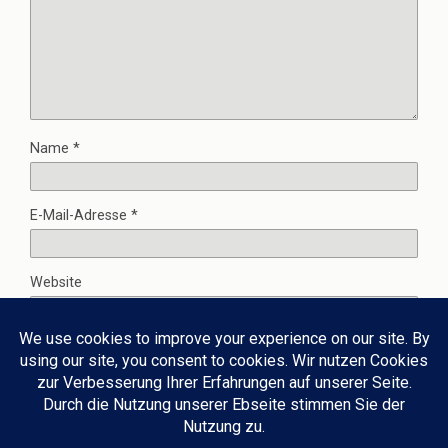
Name
*
E-Mail-Adresse
*
Website