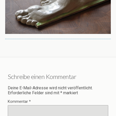
Schreibe einen Kommentar
Deine E-Mail-Adresse wird nicht veröffentlicht.
Erforderliche Felder sind mit
*
markiert
Kommentar
*