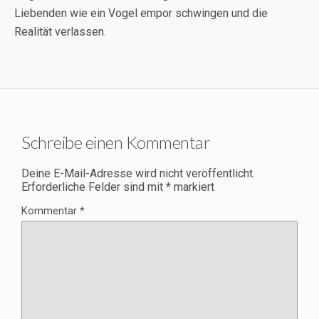
Liebenden wie ein Vogel empor schwingen und die
Realität verlassen.
Schreibe einen Kommentar
Deine E-Mail-Adresse wird nicht veröffentlicht.
Erforderliche Felder sind mit
*
markiert
Kommentar
*