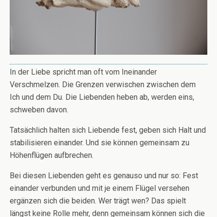
In der Liebe spricht man oft vom Ineinander
Verschmelzen. Die Grenzen verwischen zwischen dem
Ich und dem Du. Die Liebenden heben ab, werden eins,
schweben davon.
Tatsächlich halten sich Liebende fest, geben sich Halt und
stabilisieren einander. Und sie können gemeinsam zu
Höhenflügen aufbrechen.
Bei diesen Liebenden geht es genauso und nur so: Fest
einander verbunden und mit je einem Flügel versehen
ergänzen sich die beiden. Wer trägt wen? Das spielt
längst keine Rolle mehr, denn gemeinsam können sich die