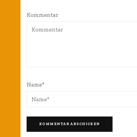
Kommentar
Name
*