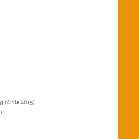
g Mitte 2015)
)