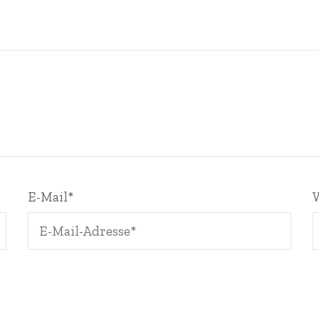
E-Mail
*