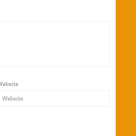
Website