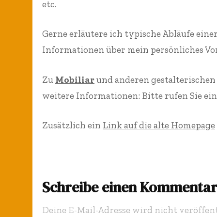
etc.
Gerne erläutere ich typische Abläufe ein
Informationen über mein persönliches Vor
Zu
Mobiliar
und anderen gestalterischen
weitere Informationen: Bitte rufen Sie ei
Zusätzlich ein
Link auf die alte Homepage
Schreibe einen Kommenta
Deine E-Mail-Adresse wird nicht veröffent