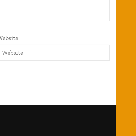
Website