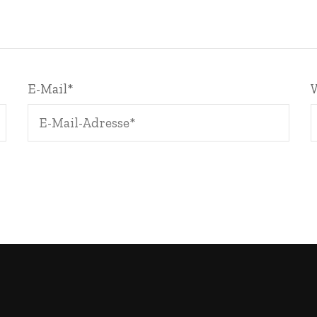
E-Mail
*