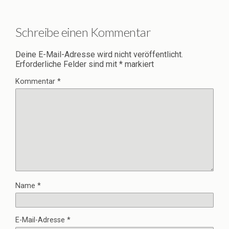
Schreibe einen Kommentar
Deine E-Mail-Adresse wird nicht veröffentlicht.
Erforderliche Felder sind mit
*
markiert
Kommentar
*
Name
*
E-Mail-Adresse
*